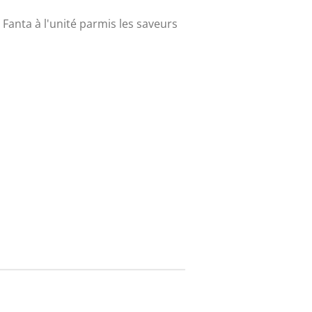
 Fanta à l'unité parmis les saveurs