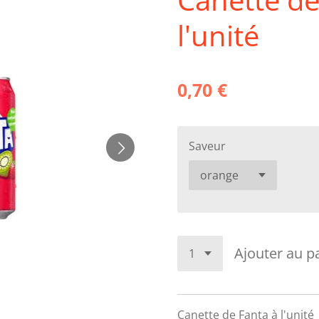
l'unité
0,70 €
Saveur
Ajouter au p
Canette de Fanta à l'unité