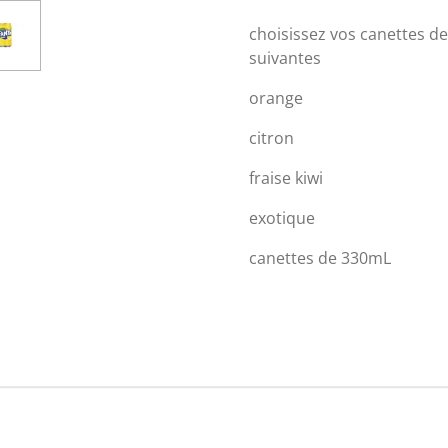
choisissez vos canettes de
suivantes
orange
citron
fraise kiwi
exotique
canettes de 330mL