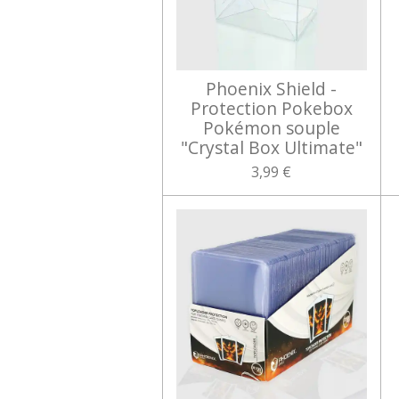
Phoenix Shield -
Protection Pokebox
Pokémon souple
"Crystal Box Ultimate"
3,99 €