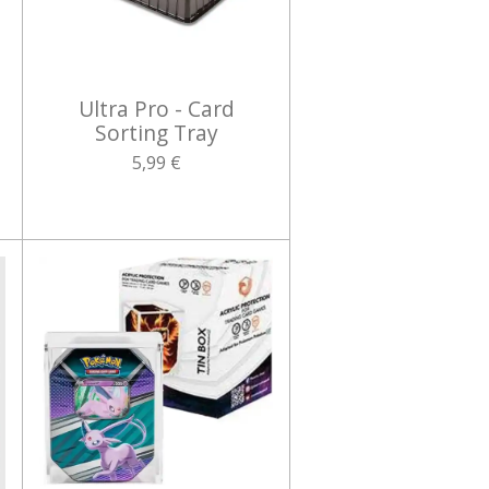
Ultra Pro - Card
Sorting Tray
5,99 €