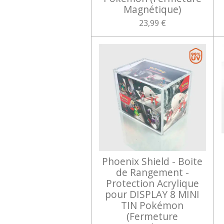
Magnétique)
23,99 €
Phoenix Shield - Boite
de Rangement -
Protection Acrylique
pour DISPLAY 8 MINI
TIN Pokémon
(Fermeture