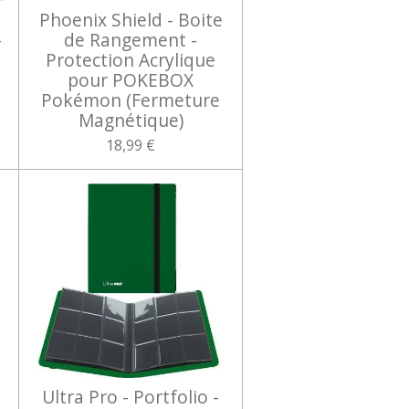
Phoenix Shield - Boite
-
de Rangement -
Protection Acrylique
pour POKEBOX
Pokémon (Fermeture
Magnétique)
18,99 €
Ultra Pro - Portfolio -