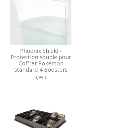
Phoenix Shield -
Protection souple pour
Coffret Pokémon
standard 4 Boosters
3,99 €