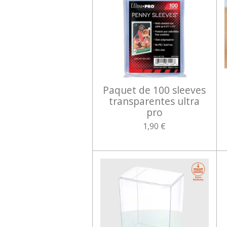
Paquet de 100 sleeves
transparentes ultra
pro
1,90 €