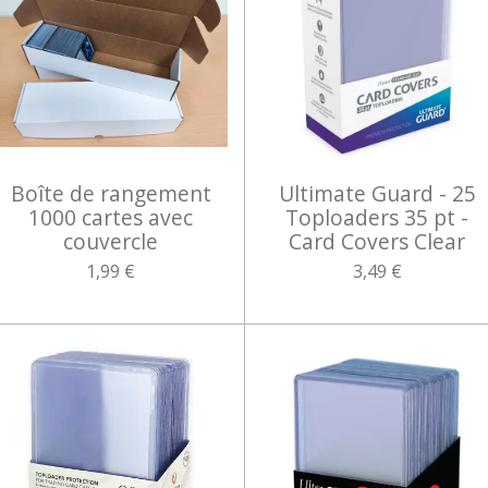
Boîte de rangement
Ultimate Guard - 25
1000 cartes avec
Toploaders 35 pt -
couvercle
Card Covers Clear
1,99 €
3,49 €