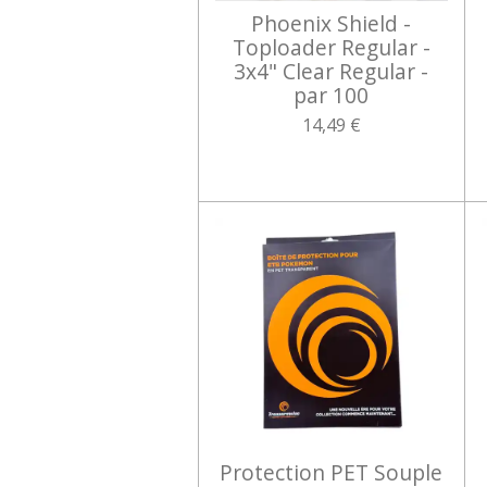
Phoenix Shield -
Toploader Regular -
3x4" Clear Regular -
par 100
14,49 €
Protection PET Souple