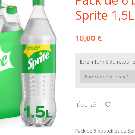
Sprite 1,5L
10,00 €
Être informé du retour 
Épuisé
Pack de 6 bouteilles de Spr