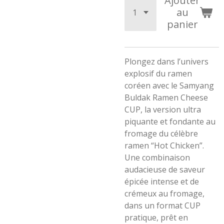
Ajouter
au
panier
Plongez dans l’univers
explosif du ramen
coréen avec le Samyang
Buldak Ramen Cheese
CUP, la version ultra
piquante et fondante au
fromage du célèbre
ramen “Hot Chicken”.
Une combinaison
audacieuse de saveur
épicée intense et de
crémeux au fromage,
dans un format CUP
pratique, prêt en