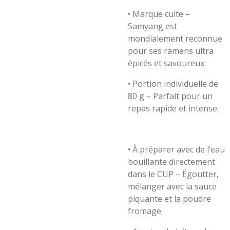
•
Marque culte –
Samyang est
mondialement reconnue
pour ses ramens ultra
épicés et savoureux.
•
Portion individuelle de
80 g – Parfait pour un
repas rapide et intense.
•
À préparer avec de l’eau
bouillante directement
dans le CUP – Égoutter,
mélanger avec la sauce
piquante et la poudre
fromage.