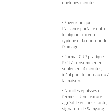
quelques minutes.
•
Saveur unique –
L’alliance parfaite entre
le piquant coréen
typique et la douceur du
fromage.
•
Format CUP pratique –
Prêt à consommer en
seulement 4 minutes,
idéal pour le bureau ou à
la maison.
•
Nouilles épaisses et
fermes – Une texture
agréable et consistante,
signature de Samyang.