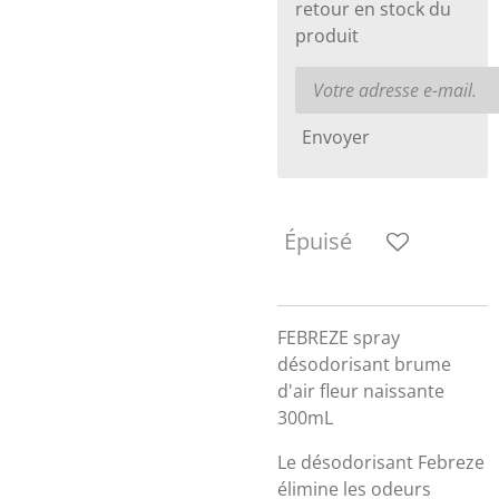
retour en stock du
produit
Envoyer
Épuisé
FEBREZE spray
désodorisant brume
d'air fleur naissante
300mL
Le désodorisant Febreze
élimine les odeurs