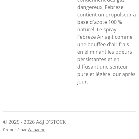
dangereux, Febreze
contient un propulseur à
base d'azote 100 %
naturel. Le spray
Febreze Air agit comme
une bouffée d'air frais
en éliminant les odeurs
persistantes et en
diffusant une senteur
pure et légère jour après
jour.
© 2025 - 2026 A&J D'STOCK
Propulsé par
Webador