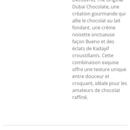
Dubai Chocolate, une
création gourmande qui
allie le chocolat au lait
fondant, une crème
noisette onctueuse
façon Bueno et des
éclats de Kadayif
croustillants. Cette
combinaison exquise
offre une texture unique
entre douceur et
croquant, idéale pour les
amateurs de chocolat
raffiné.