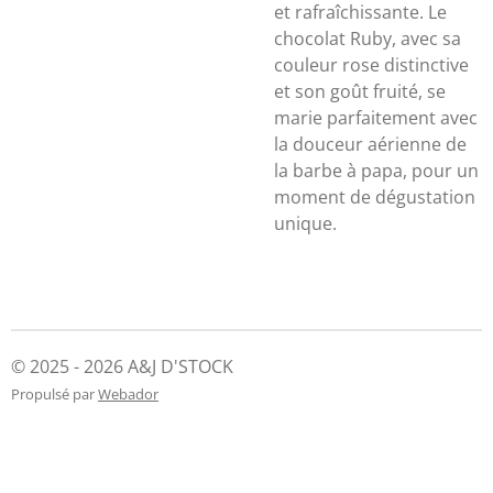
et rafraîchissante. Le
chocolat Ruby, avec sa
couleur rose distinctive
et son goût fruité, se
marie parfaitement avec
la douceur aérienne de
la barbe à papa, pour un
moment de dégustation
unique.
© 2025 - 2026 A&J D'STOCK
Propulsé par
Webador