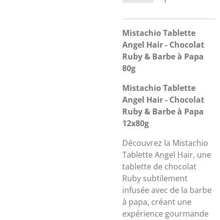
Mistachio Tablette
Angel Hair - Chocolat
Ruby & Barbe à Papa
80g
Mistachio Tablette
Angel Hair - Chocolat
Ruby & Barbe à Papa
12x80g
Découvrez la Mistachio
Tablette Angel Hair, une
tablette de chocolat
Ruby subtilement
infusée avec de la barbe
à papa, créant une
expérience gourmande