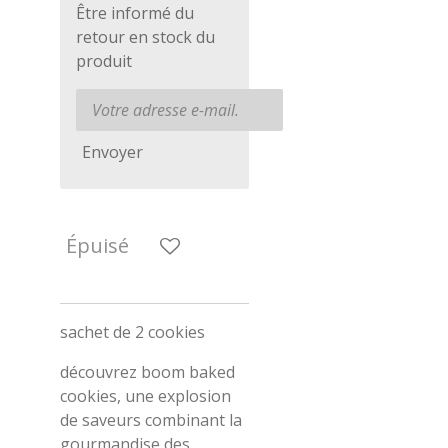
Être informé du
retour en stock du
produit
Envoyer
Épuisé
sachet de 2 cookies
découvrez boom baked
cookies, une explosion
de saveurs combinant la
gourmandise des