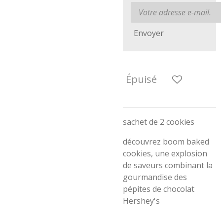
Envoyer
Épuisé
sachet de 2 cookies
découvrez boom baked
cookies, une explosion
de saveurs combinant la
gourmandise des
pépites de chocolat
Hershey's