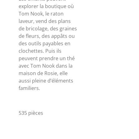
explorer la boutique où
Tom Nook, le raton
laveur, vend des plans
de bricolage, des graines
de fleurs, des appâts ou
des outils payables en
clochettes. Puis ils
peuvent prendre un thé
avec Tom Nook dans la
maison de Rosie, elle
aussi pleine d’éléments
familiers.
535 pièces