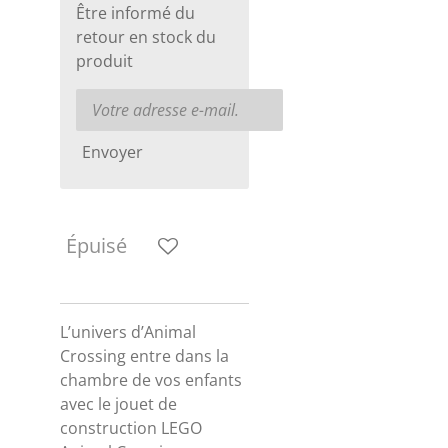
Être informé du
retour en stock du
produit
Envoyer
Épuisé
L’univers d’Animal
Crossing entre dans la
chambre de vos enfants
avec le jouet de
construction LEGO