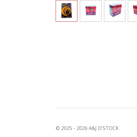
© 2025 - 2026 A&J D'STOCK