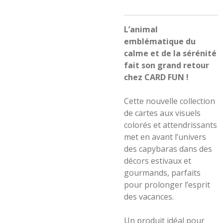
L’animal
emblématique du
calme et de la sérénité
fait son grand retour
chez CARD FUN !
Cette nouvelle collection
de cartes aux visuels
colorés et attendrissants
met en avant l’univers
des capybaras dans des
décors estivaux et
gourmands, parfaits
pour prolonger l’esprit
des vacances.
Un produit idéal pour