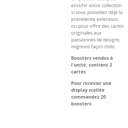
enrichir votre collection
si vous possédez déjà la
précédente extension,
ou pour offrir des cartes
originales aux
passionnés de designs
mignons façon chibi.
Boosters vendus à
l'unité, contient 2
cartes
Pour recevoir une
display scellée
commandez 20
boosters