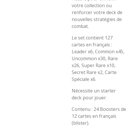
votre collection ou
renforcer votre deck de
nouvelles stratégies de
combat.
Le set contient 127
cartes en français :
Leader x6, Common x45,
Uncommon x30, Rare
x26, Super Rare x10,
Secret Rare x2, Carte
Spéciale x6.
Nécessite un starter
deck pour jouer.
Contenu : 24 Boosters de
12 cartes en français
(blister).