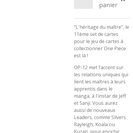
panier
"L'héritage du maître", le
11ème set de cartes
pour le jeu de cartes à
collectionner One Piece
est là !
OP-12 met l’accent sur
les relations uniques qui
lient les maîtres à leurs
apprentis dans le
manga, à l'instar de Jeff
et Sanji. Vous aurez
aussi de nouveaux
Leaders, comme Silvers
Rayleigh, Koala ou
Kuzan, pour enrichir