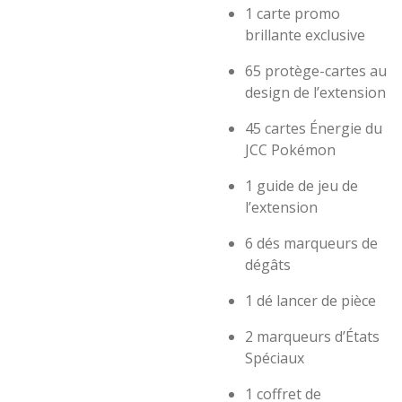
1 carte promo
brillante exclusive
65 protège-cartes au
design de l’extension
45 cartes Énergie du
JCC Pokémon
1 guide de jeu de
l’extension
6 dés marqueurs de
dégâts
1 dé lancer de pièce
2 marqueurs d’États
Spéciaux
1 coffret de