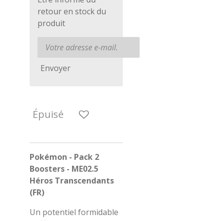
retour en stock du
produit
Envoyer
Épuisé
Pokémon - Pack 2
Boosters - ME02.5
Héros Transcendants
(FR)
Un potentiel formidable