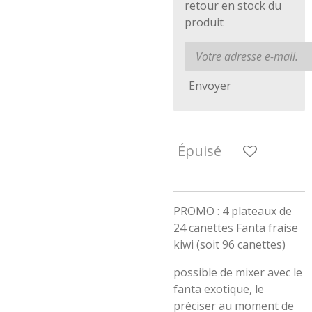
retour en stock du
produit
Envoyer
Épuisé
PROMO : 4 plateaux de
24 canettes Fanta fraise
kiwi (soit 96 canettes)
possible de mixer avec le
fanta exotique, le
préciser au moment de