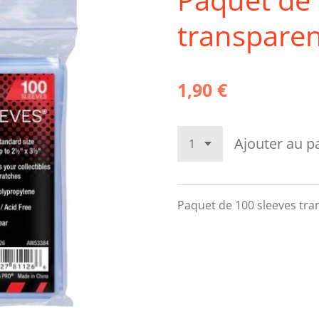
transparen
1,90 €
Ajouter au p
Paquet de 100 sleeves tra