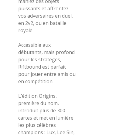
maniez des objets
puissants et affrontez
vos adversaires en duel,
en 2v2, ou en bataille
royale
Accessible aux
débutants, mais profond
pour les stratèges,
Riftbound est parfait
pour jouer entre amis ou
en compétition.
L’édition Origins,
première du nom,
introduit plus de 300
cartes et met en lumière
les plus célèbres
champions : Lux, Lee Sin,