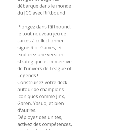
débarque dans le monde
du JCC avec Riftbound
Plongez dans Riftbound,
le tout nouveau jeu de
cartes à collectionner
signé Riot Games, et
explorez une version
stratégique et immersive
de l’univers de League of
Legends !
Construisez votre deck
autour de champions
iconiques comme Jinx,
Garen, Yasuo, et bien
d'autres.
Déployez des unités,
activez des compétences,