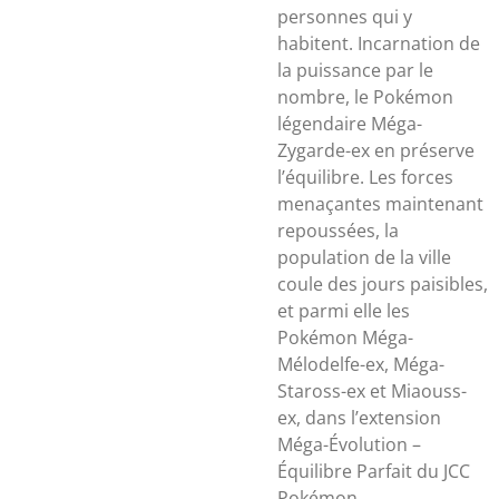
personnes qui y
habitent. Incarnation de
la puissance par le
nombre, le Pokémon
légendaire Méga-
Zygarde-ex en préserve
l’équilibre. Les forces
menaçantes maintenant
repoussées, la
population de la ville
coule des jours paisibles,
et parmi elle les
Pokémon Méga-
Mélodelfe-ex, Méga-
Staross-ex et Miaouss-
ex, dans l’extension
Méga-Évolution –
Équilibre Parfait du JCC
Pokémon.