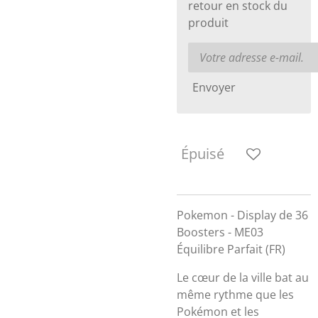
retour en stock du
produit
Envoyer
Épuisé
Pokemon - Display de 36
Boosters - ME03
Équilibre Parfait (FR)
Le cœur de la ville bat au
même rythme que les
Pokémon et les