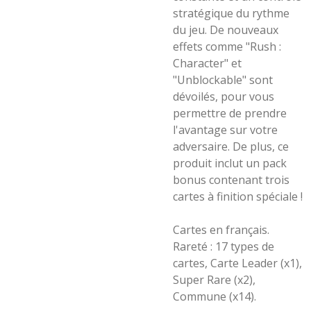
stratégique du rythme
du jeu. De nouveaux
effets comme "Rush :
Character" et
"Unblockable" sont
dévoilés, pour vous
permettre de prendre
l'avantage sur votre
adversaire. De plus, ce
produit inclut un pack
bonus contenant trois
cartes à finition spéciale !
Cartes en français.
Rareté : 17 types de
cartes, Carte Leader (x1),
Super Rare (x2),
Commune (x14).