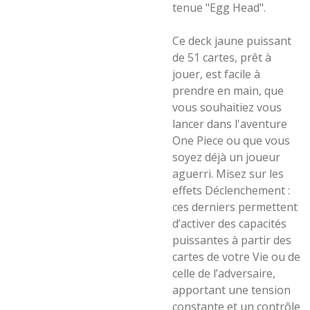
tenue "Egg Head".
Ce deck jaune puissant
de 51 cartes, prêt à
jouer, est facile à
prendre en main, que
vous souhaitiez vous
lancer dans l'aventure
One Piece ou que vous
soyez déjà un joueur
aguerri. Misez sur les
effets Déclenchement :
ces derniers permettent
d’activer des capacités
puissantes à partir des
cartes de votre Vie ou de
celle de l’adversaire,
apportant une tension
constante et un contrôle