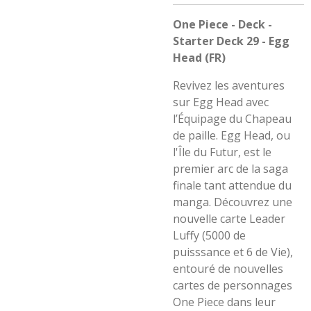
One Piece - Deck -
Starter Deck 29 - Egg
Head (FR)
Revivez les aventures
sur Egg Head avec
l’Équipage du Chapeau
de paille. Egg Head, ou
l'Île du Futur, est le
premier arc de la saga
finale tant attendue du
manga. Découvrez une
nouvelle carte Leader
Luffy (5000 de
puisssance et 6 de Vie),
entouré de nouvelles
cartes de personnages
One Piece dans leur