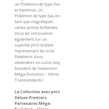
un Pokémon de type Feu
et Kaiminus, un
Pokémon de type Eau en
tant que magnifiques
cartes promo brillantes.
Vous les retrouverez
également sur un
superbe pin’s brillant
représentant les trois
Pokémon. Vous
obtiendrez en outre cinq
boosters de l’extension
Méga-Évolution – Héros
Transcendants !
La Collection avec pin’s
Deluxe Premiers
Partenaires Méga-