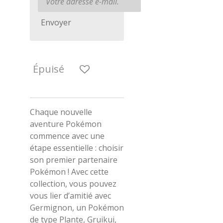
Envoyer
Épuisé
Chaque nouvelle
aventure Pokémon
commence avec une
étape essentielle : choisir
son premier partenaire
Pokémon ! Avec cette
collection, vous pouvez
vous lier d’amitié avec
Germignon, un Pokémon
de type Plante, Gruikui,