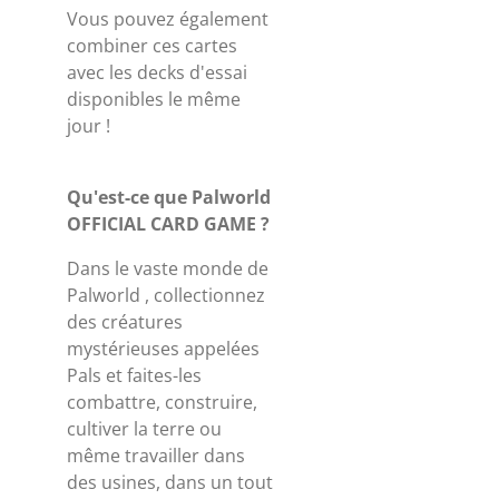
Vous pouvez également
combiner ces cartes
avec les decks d'essai
disponibles le même
jour !
Qu'est-ce que Palworld
OFFICIAL CARD GAME ?
Dans le vaste monde de
Palworld , collectionnez
des créatures
mystérieuses appelées
Pals et faites-les
combattre, construire,
cultiver la terre ou
même travailler dans
des usines, dans un tout