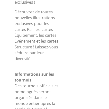
exclusives !
Découvrez de toutes
nouvelles illustrations
exclusives pour les
cartes Pal, les cartes
Équipement, les cartes
Événement et les cartes
Structure ! Laissez-vous
séduire par leur
diversité !
Informations sur les
tournois
Des tournois officiels et
homologués seront
organisés dans le
monde entier après la