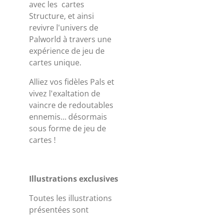
avec les cartes
Structure, et ainsi
revivre l'univers de
Palworld à travers une
expérience de jeu de
cartes unique.
Alliez vos fidèles Pals et
vivez l'exaltation de
vaincre de redoutables
ennemis… désormais
sous forme de jeu de
cartes !
Illustrations exclusives
Toutes les illustrations
présentées sont