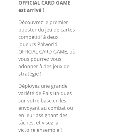
OFFICIAL CARD GAME
est arrivé !
Découvrez le premier
booster du jeu de cartes
compétitif à deux
joueurs Palworld
OFFICIAL CARD GAME, où
vous pourrez vous
adonner à des jeux de
stratégie !
Déployez une grande
variété de Pals uniques
sur votre base en les
envoyant au combat ou
en leur assignant des
tâches, et visez la
victoire ensemble !