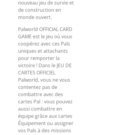
nouveau jeu de survie et
de construction en
monde ouvert.
Palworld OFFICIAL CARD
GAME est le jeu où vous
coopérez avec ces Pals
uniques et attachants
pour remporter la
victoire ! Dans le JEU DE
CARTES OFFICIEL
Palworld, vous ne vous
contentez pas de
combattre avec des
cartes Pal : vous pouvez
aussi combattre en
équipe grâce aux cartes
Équipement ou assigner
vos Pals à des missions