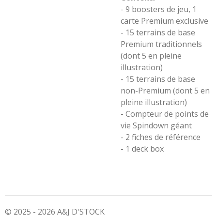
- 9 boosters de jeu, 1
carte Premium exclusive
- 15 terrains de base
Premium traditionnels
(dont 5 en pleine
illustration)
- 15 terrains de base
non-Premium (dont 5 en
pleine illustration)
- Compteur de points de
vie Spindown géant
- 2 fiches de référence
- 1 deck box
© 2025 - 2026 A&J D'STOCK