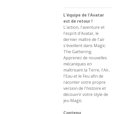
L'équipe de l'Avatar
est de retour !
L'action, l'aventure et
l'esprit d'Avatar, le
dernier maître de l'air
s'éveillent dans Magic:
The Gathering.
Apprenez de nouvelles
mécaniques en
maîtrisant la Terre, l'Air,
l'Eau et le Feu afin de
raconter votre propre
version de l'histoire et
découvrir votre style de
jeu Magic.
Contenu
: