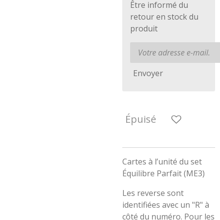
Être informé du
retour en stock du
produit
Envoyer
Épuisé
Cartes à l’unité du set
Équilibre Parfait (ME3)
Les reverse sont
identifiées avec un "R" à
côté du numéro. Pour les