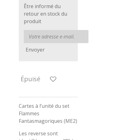
Être informé du
retour en stock du
produit
Envoyer
Épuisé
Cartes à l’unité du set
Flammes
Fantasmagoriques (ME2)
Les reverse sont